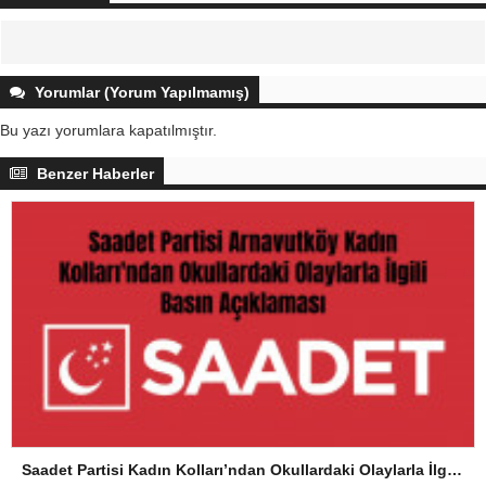
Yorumlar (Yorum Yapılmamış)
Bu yazı yorumlara kapatılmıştır.
Benzer Haberler
Saadet Partisi Kadın Kolları’ndan Okullardaki Olaylarla İlgili Basın Açıklaması