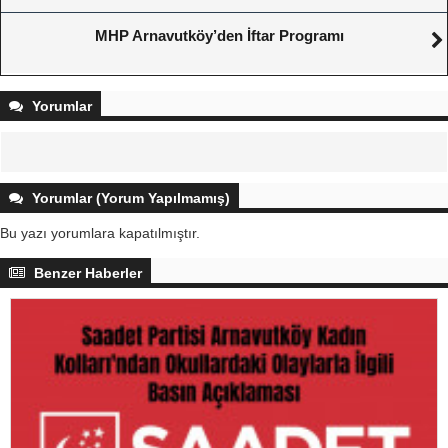
MHP Arnavutköy’den İftar Programı
Yorumlar
Yorumlar (Yorum Yapılmamış)
Bu yazı yorumlara kapatılmıştır.
Benzer Haberler