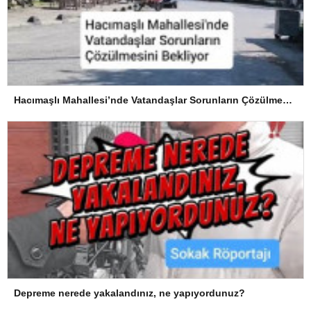
Hacımaşlı Mahallesi’nde Vatandaşlar Sorunların Çözülmesini Bekliyor
Depreme nerede yakalandınız, ne yapıyordunuz?