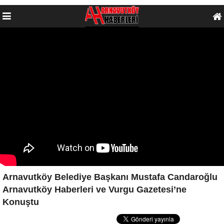
Arnavutköy Belediye Başkanı Mustafa Candaroğlu
Arnavutköy Haberleri ve Vurgu Gazetesi’ne
Konuştu