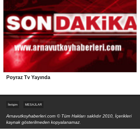
Poyraz Tv Yayında
İletişim
MESAJLAR
Arnavutkoyhaberleri.com © Tüm Hakları saklıdır 2010, İçerikleri
kaynak gösterilmeden kopyalanamaz.