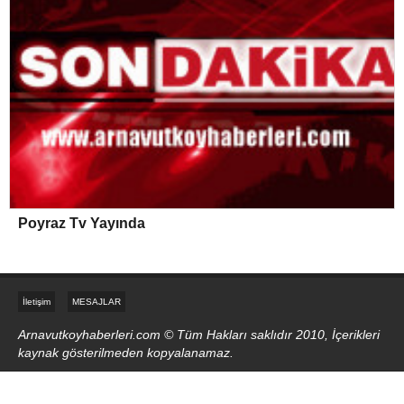
Poyraz Tv Yayında
İletişim
MESAJLAR
Arnavutkoyhaberleri.com © Tüm Hakları saklıdır 2010, İçerikleri
kaynak gösterilmeden kopyalanamaz.