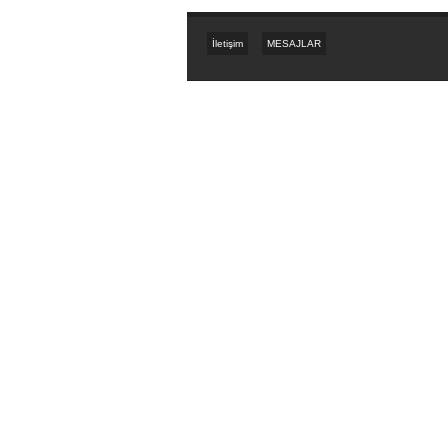
İletişim
MESAJLAR