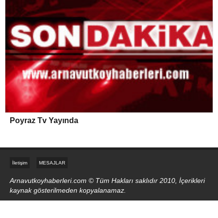
Poyraz Tv Yayında
İletişim
MESAJLAR
Arnavutkoyhaberleri.com © Tüm Hakları saklıdır 2010, İçerikleri
kaynak gösterilmeden kopyalanamaz.