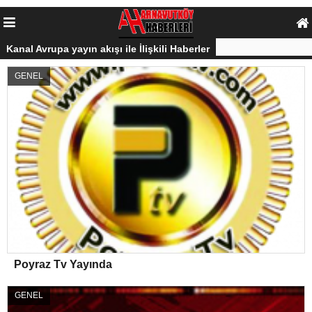
Kanal Avrupa yayın akışı ile İlişkili Haberler
GENEL
Poyraz Tv Yayında
GENEL