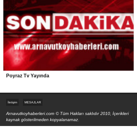
Poyraz Tv Yayında
İletişim
MESAJLAR
Arnavutkoyhaberleri.com © Tüm Hakları saklıdır 2010, İçerikleri
kaynak gösterilmeden kopyalanamaz.