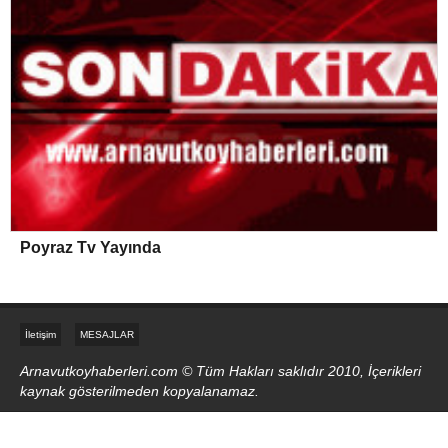
Poyraz Tv Yayında
İletişim
MESAJLAR
Arnavutkoyhaberleri.com © Tüm Hakları saklıdır 2010, İçerikleri
kaynak gösterilmeden kopyalanamaz.