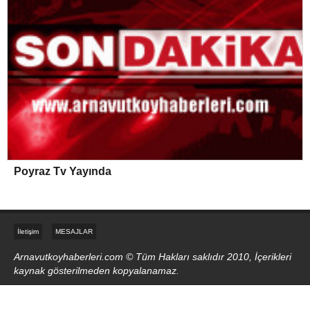
Poyraz Tv Yayında
İletişim
MESAJLAR
Arnavutkoyhaberleri.com © Tüm Hakları saklıdır 2010, İçerikleri
kaynak gösterilmeden kopyalanamaz.