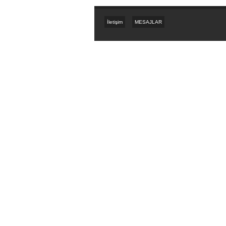
İletişim
MESAJLAR