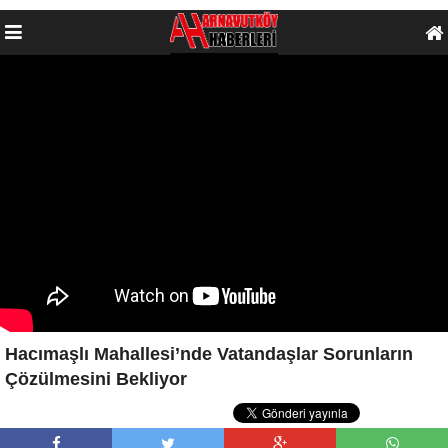
Hacımaşlı Mahallesi’nde Vatandaşlar Sorunların
Çözülmesini Bekliyor