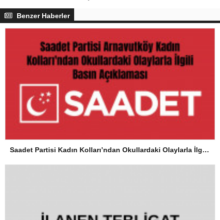
Benzer Haberler
Saadet Partisi Kadın Kolları’ndan Okullardaki Olaylarla İlgili Basın Açıklaması