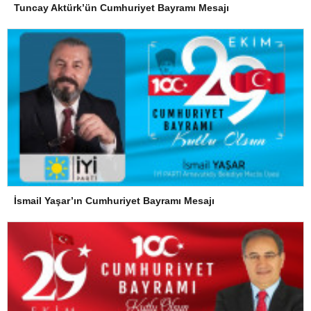
Tuncay Aktürk’ün Cumhuriyet Bayramı Mesajı
İsmail Yaşar’ın Cumhuriyet Bayramı Mesajı