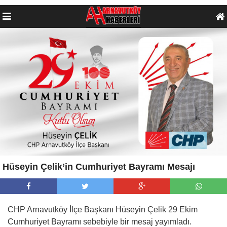
Hüseyin Çelik’in Cumhuriyet Bayramı Mesajı
CHP Arnavutköy İlçe Başkanı Hüseyin Çelik 29 Ekim
Cumhuriyet Bayramı sebebiyle bir mesaj yayımladı.