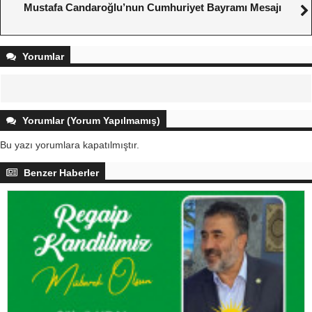
Mustafa Candaroğlu’nun Cumhuriyet Bayramı Mesajı
Yorumlar
Yorumlar (Yorum Yapılmamış)
Bu yazı yorumlara kapatılmıştır.
Benzer Haberler