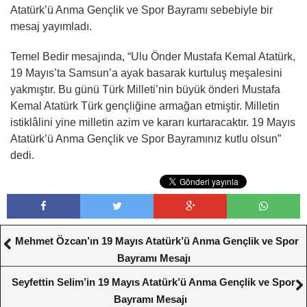
Atatürk’ü Anma Gençlik ve Spor Bayramı sebebiyle bir
mesaj yayımladı.
Temel Bedir mesajında, “Ulu Önder Mustafa Kemal Atatürk,
19 Mayıs’ta Samsun’a ayak basarak kurtuluş meşalesini
yakmıştır. Bu günü Türk Milleti’nin büyük önderi Mustafa
Kemal Atatürk Türk gençliğine armağan etmiştir. Milletin
istiklâlini yine milletin azim ve kararı kurtaracaktır. 19 Mayıs
Atatürk’ü Anma Gençlik ve Spor Bayramınız kutlu olsun”
dedi.
Mehmet Özcan’ın 19 Mayıs Atatürk’ü Anma Gençlik ve Spor
Bayramı Mesajı
Seyfettin Selim’in 19 Mayıs Atatürk’ü Anma Gençlik ve Spor
Bayramı Mesajı