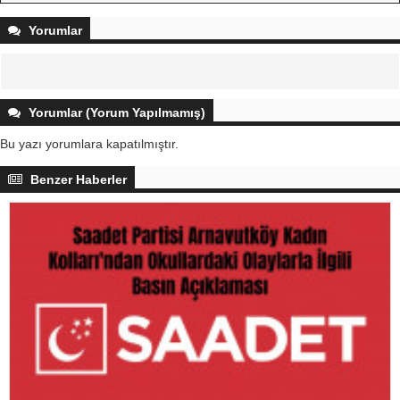
Yorumlar
Yorumlar (Yorum Yapılmamış)
Bu yazı yorumlara kapatılmıştır.
Benzer Haberler