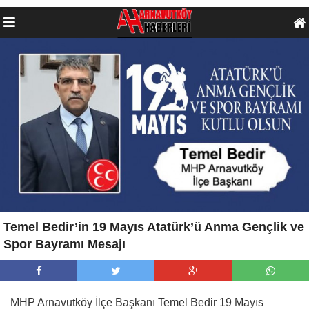
Temel Bedir’in 19 Mayıs Atatürk’ü Anma Gençlik ve
Spor Bayramı Mesajı
MHP Arnavutköy İlçe Başkanı Temel Bedir 19 Mayıs