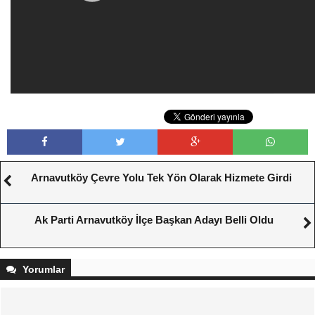
Arnavutköy Çevre Yolu Tek Yön Olarak Hizmete Girdi
Ak Parti Arnavutköy İlçe Başkan Adayı Belli Oldu
Yorumlar