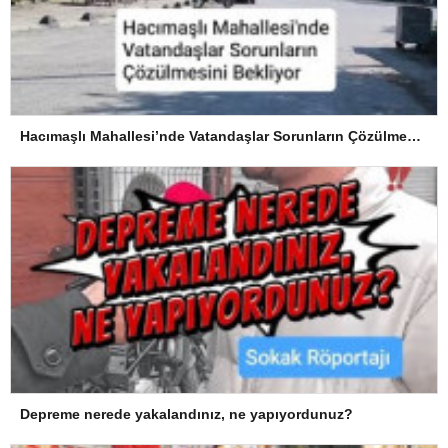
Hacımaşlı Mahallesi’nde Vatandaşlar Sorunların Çözülmesini Bekliyor
Depreme nerede yakalandınız, ne yapıyordunuz?