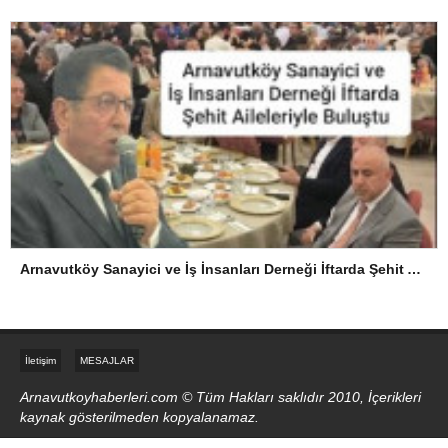
Arnavutköy Sanayici ve İş İnsanları Derneği İftarda Şehit Aileleriyle Buluştu
İletişim
MESAJLAR
Arnavutkoyhaberleri.com © Tüm Hakları saklıdır 2010, İçerikleri
kaynak gösterilmeden kopyalanamaz.