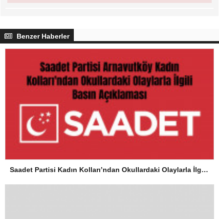
Benzer Haberler
Saadet Partisi Kadın Kolları’ndan Okullardaki Olaylarla İlgili Basın Açıklaması