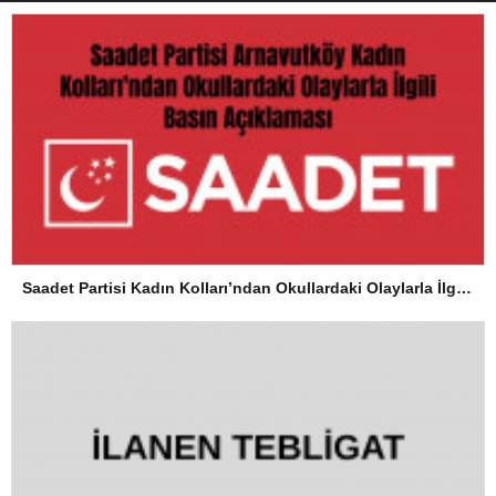
Saadet Partisi Kadın Kolları’ndan Okullardaki Olaylarla İlgili Basın Açıklaması