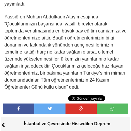
yayımladı.
Yassıören Muhtarı Abdülkadir Atay mesajında,
“Çocuklarımızın başarısında, vasıflı bireyler olarak
toplumda yer almasında en büyük pay eğitim camiamıza ve
öğretmenlerimize aittir. Bugün öğretmenlerimizin bilgi,
donanım ve farkındalık yönünden genç nesillerimizin
temeline kattığı harç ne kadar sağlam olursa, o temel
üzerinde yükselen nesiller, ülkemizin yarınlarını o kadar
sağlam inşa edecektir. Çocuklarımızı geleceğe hazırlayan
öğretmenlerimiz, bir bakıma yarınların Türkiye’sinin mimarı
durumundadırlar. Tüm öğretmenlerimizin 24 Kasım
Öğretmenler Günü kutlu olsun” dedi.
İstanbul ve Çevresinde Hissedilen Deprem