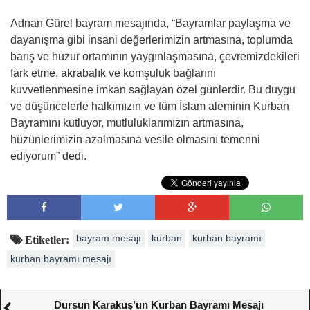
Adnan Gürel bayram mesajında, “Bayramlar paylaşma ve
dayanışma gibi insani değerlerimizin artmasına, toplumda
barış ve huzur ortamının yaygınlaşmasına, çevremizdekileri
fark etme, akrabalık ve komşuluk bağlarını
kuvvetlenmesine imkan sağlayan özel günlerdir. Bu duygu
ve düşüncelerle halkımızın ve tüm İslam aleminin Kurban
Bayramını kutluyor, mutluluklarımızın artmasına,
hüzünlerimizin azalmasına vesile olmasını temenni
ediyorum” dedi.
bayram mesajı
kurban
kurban bayramı
Etiketler:
kurban bayramı mesajı
Dursun Karakuş’un Kurban Bayramı Mesajı