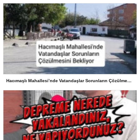
Hacımaşlı Mahallesi’nde Vatandaşlar Sorunların Çözülmesini Bekliyor