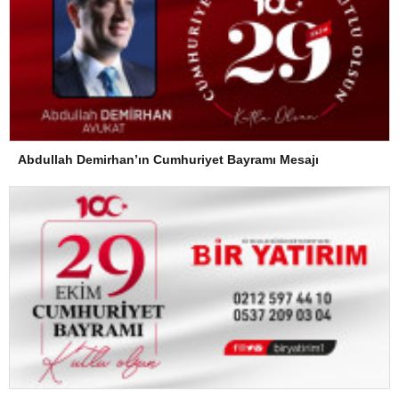
Abdullah Demirhan’ın Cumhuriyet Bayramı Mesajı