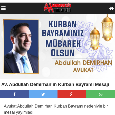
Av. Abdullah Demirhan’ın Kurban Bayramı Mesajı
Avukat Abdullah Demirhan Kurban Bayramı nedeniyle bir
mesaj yayımladı.