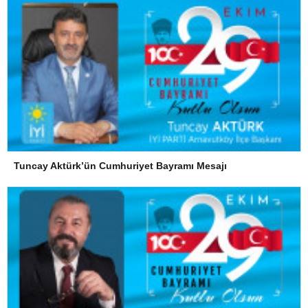
Tuncay Aktürk’ün Cumhuriyet Bayramı Mesajı