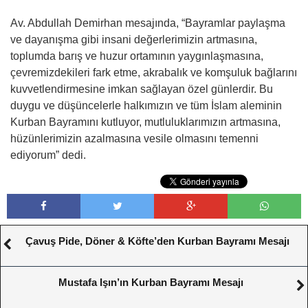
Av. Abdullah Demirhan mesajında, “Bayramlar paylaşma
ve dayanışma gibi insani değerlerimizin artmasına,
toplumda barış ve huzur ortamının yaygınlaşmasına,
çevremizdekileri fark etme, akrabalık ve komşuluk bağlarını
kuvvetlendirmesine imkan sağlayan özel günlerdir. Bu
duygu ve düşüncelerle halkımızın ve tüm İslam aleminin
Kurban Bayramını kutluyor, mutluluklarımızın artmasına,
hüzünlerimizin azalmasına vesile olmasını temenni
ediyorum” dedi.
Çavuş Pide, Döner & Köfte’den Kurban Bayramı Mesajı
Mustafa Işın’ın Kurban Bayramı Mesajı