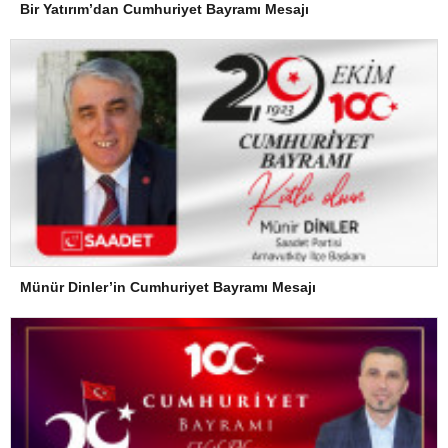
Bir Yatırım’dan Cumhuriyet Bayramı Mesajı
Münür Dinler’in Cumhuriyet Bayramı Mesajı