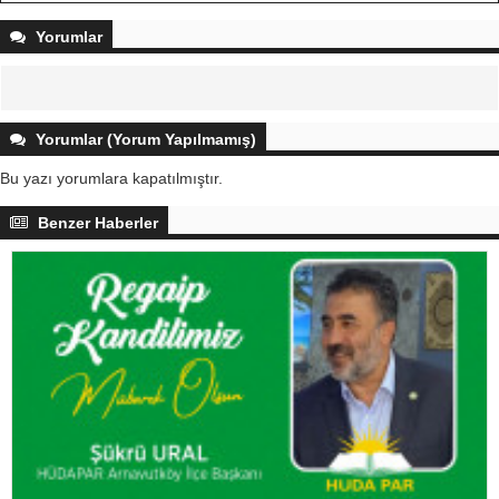
Yorumlar
Yorumlar (Yorum Yapılmamış)
Bu yazı yorumlara kapatılmıştır.
Benzer Haberler