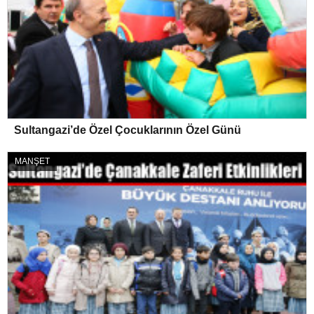
Sultangazi’de Özel Çocuklarının Özel Günü
MANŞET