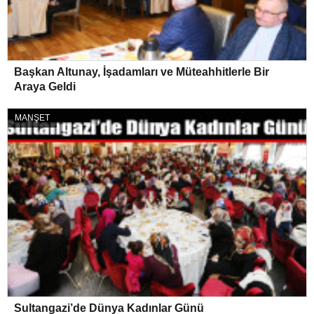
Başkan Altunay, İşadamları ve Müteahhitlerle Bir
Araya Geldi
MANŞET
Sultangazi’de Dünya Kadınlar Günü