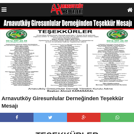
Arnavutköy Giresunlular Derneğinden Teşekkür
Mesajı