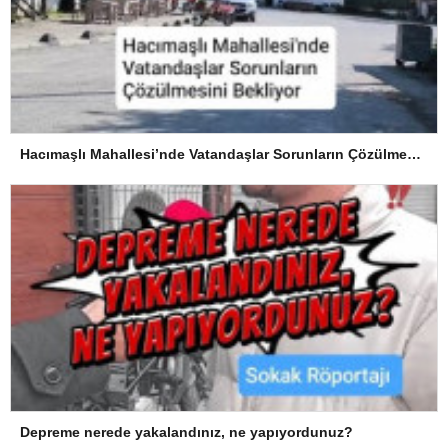
Hacımaşlı Mahallesi’nde Vatandaşlar Sorunların Çözülmesini Bekliyor
Depreme nerede yakalandınız, ne yapıyordunuz?