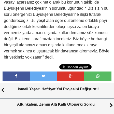
yasayı açarsanız çok net olarak bu konunun takibi de
Büyükşehir Belediyesi’nin sorumluluğundadır. Biz sizin bu
soru önergenizi Büyükşehir Belediyesi’ne ilişki tutarak
göndereceğiz. Bu yeşil alan eğer düzenleme ortaklık payı
dediğimiz ortak kesintilerden oluşmuşsa zaten kiraya
vermemiz yada amacı dışında kullandırmamız söz konusu
değil. Biz kendi tarafımızdan inceleriz. Biz böyle herhangi
bir yeşil alanımızı amacı dışında kullandırmak kiraya
vermek sakınca oluşturacak bir davranışa giremeyiz. Böyle
bir yetkimiz yok zaten” dedi.
İsmail Yaşar: Hafriyat Yol Projesini Değiştirtti!
Altunkalem, Zemin Altı Katlı Otoparkı Sordu