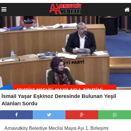
İsmail Yaşar Eşkinoz Deresinde Bulunan Yeşil
Alanları Sordu
Arnavutköy Belediye Meclisi Mayıs Ayı 1. Birleşimi