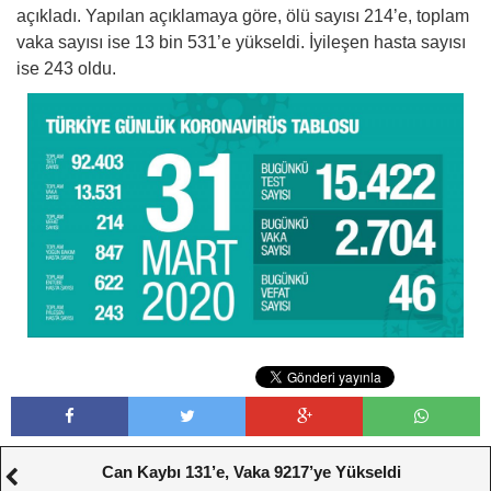
açıkladı. Yapılan açıklamaya göre, ölü sayısı 214’e, toplam
vaka sayısı ise 13 bin 531’e yükseldi. İyileşen hasta sayısı
ise 243 oldu.
Can Kaybı 131’e, Vaka 9217’ye Yükseldi