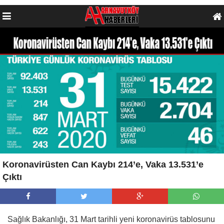
Koronavirüsten Can Kaybı 214’e, Vaka 13.531’e
Çıktı
Sağlık Bakanlığı, 31 Mart tarihli yeni koronavirüs tablosunu