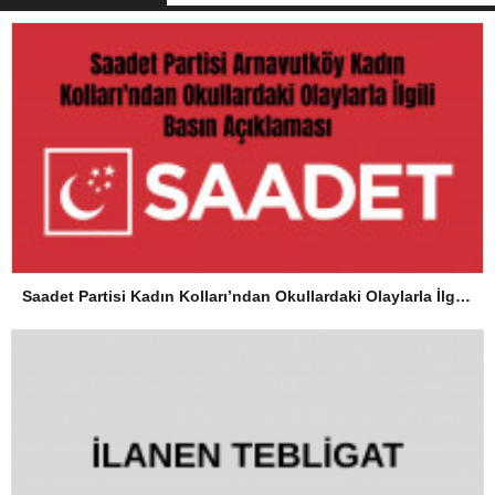
Saadet Partisi Kadın Kolları’ndan Okullardaki Olaylarla İlgili Basın Açıklaması