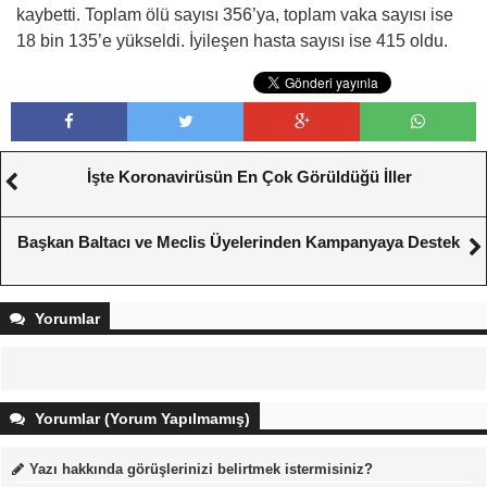
kaybetti. Toplam ölü sayısı 356’ya, toplam vaka sayısı ise
18 bin 135’e yükseldi. İyileşen hasta sayısı ise 415 oldu.
İşte Koronavirüsün En Çok Görüldüğü İller
Başkan Baltacı ve Meclis Üyelerinden Kampanyaya Destek
Yorumlar
Yorumlar (Yorum Yapılmamış)
Yazı hakkında görüşlerinizi belirtmek istermisiniz?