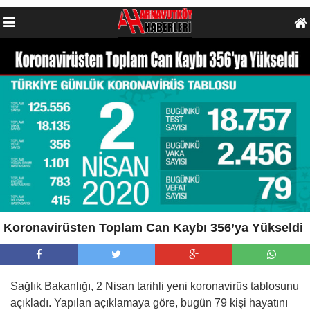
Koronavirüsten Toplam Can Kaybı 356’ya Yükseldi
Sağlık Bakanlığı, 2 Nisan tarihli yeni koronavirüs tablosunu
açıkladı. Yapılan açıklamaya göre, bugün 79 kişi hayatını