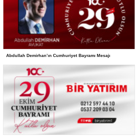
Abdullah Demirhan’ın Cumhuriyet Bayramı Mesajı