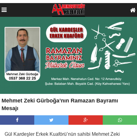
Mehmet Zeki Gürboğa’nın Ramazan Bayramı
Mesajı
Gül Kardeşler Erkek Kuaförü’nün sahibi Mehmet Zeki