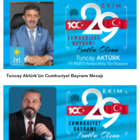
Tuncay Aktürk’ün Cumhuriyet Bayramı Mesajı