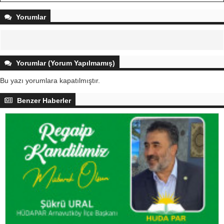
Yorumlar
Yorumlar (Yorum Yapılmamış)
Bu yazı yorumlara kapatılmıştır.
Benzer Haberler