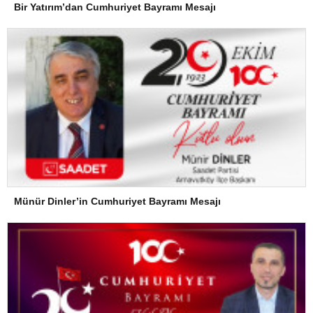
Bir Yatırım’dan Cumhuriyet Bayramı Mesajı
Münür Dinler’in Cumhuriyet Bayramı Mesajı