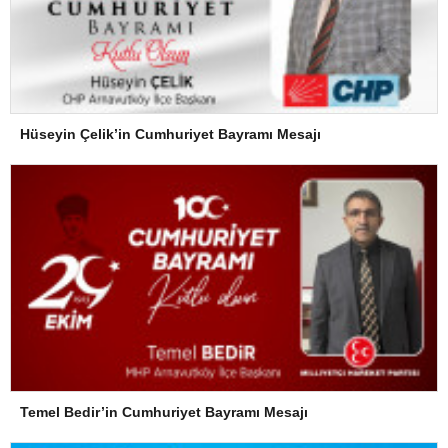
Hüseyin Çelik’in Cumhuriyet Bayramı Mesajı
Temel Bedir’in Cumhuriyet Bayramı Mesajı