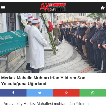
Merkez Mahalle Muhtarı İrfan Yıldırım Son
Yolculuğuna Uğurlandı
Arnavutköy Merkez Mahallesi muhtarı İrfan Yıldırım,