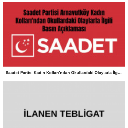
Saadet Partisi Kadın Kolları’ndan Okullardaki Olaylarla İlgili Basın Açıklaması