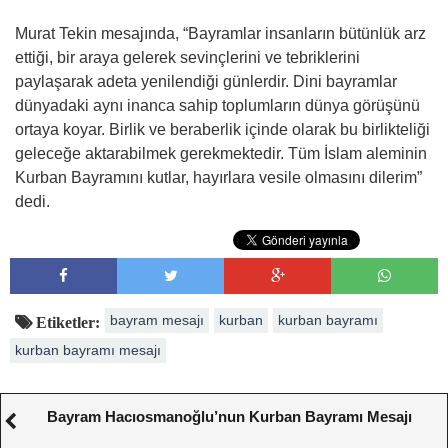
Murat Tekin mesajında, “Bayramlar insanların bütünlük arz
ettiği, bir araya gelerek sevinçlerini ve tebriklerini
paylaşarak adeta yenilendiği günlerdir. Dini bayramlar
dünyadaki aynı inanca sahip toplumların dünya görüşünü
ortaya koyar. Birlik ve beraberlik içinde olarak bu birlikteliği
geleceğe aktarabilmek gerekmektedir. Tüm İslam aleminin
Kurban Bayramını kutlar, hayırlara vesile olmasını dilerim”
dedi.
bayram mesajı
kurban
kurban bayramı
Etiketler:
kurban bayramı mesajı
Bayram Hacıosmanoğlu’nun Kurban Bayramı Mesajı