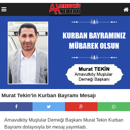
Murat Tekin’in Kurban Bayramı Mesajı
Arnavutköy Muşlular Derneği Başkanı Murat Tekin Kurban
Bayramı dolayısıyla bir mesaj yayımladı.