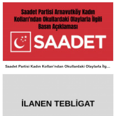
Saadet Partisi Kadın Kolları’ndan Okullardaki Olaylarla İlgili Basın Açıklaması