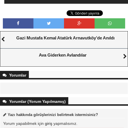
Gazi Mustafa Kemal Atatürk Arnavutköy’de Anıldı
Ava Giderken Avlandılar
Yorumlar
Yorumlar (Yorum Yapılmamış)
Yazı hakkında görüşlerinizi belirtmek istermisiniz?
Yorum yapabilmek için
giriş
yapmalısınız.