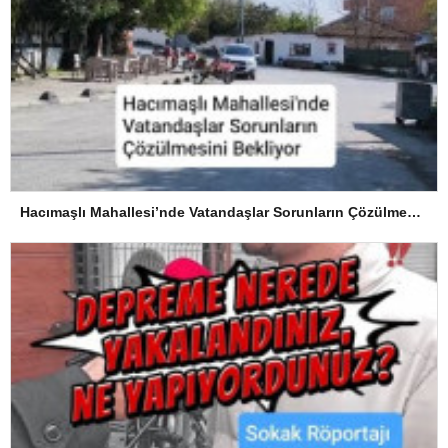
Hacımaşlı Mahallesi’nde Vatandaşlar Sorunların Çözülmesini Bekliyor