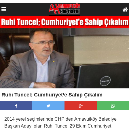
Ruhi Tuncel; Cumhuriyet’e Sahip Çıkalım
2014 yerel seçimlerinde CHP’den Arnavutköy Belediye
Başkan Adayı olan Ruhi Tuncel 29 Ekim Cumhuriyet