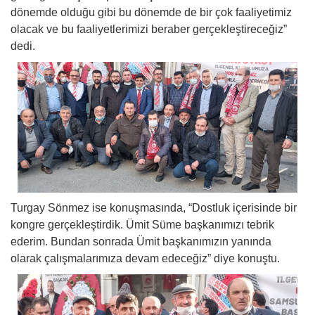
dönemde olduğu gibi bu dönemde de bir çok faaliyetimiz
olacak ve bu faaliyetlerimizi beraber gerçekleştireceğiz”
dedi.
Turgay Sönmez ise konuşmasında, “Dostluk içerisinde bir
kongre gerçekleştirdik. Ümit Süme başkanımızı tebrik
ederim. Bundan sonrada Ümit başkanımızın yanında
olarak çalışmalarımıza devam edeceğiz” diye konuştu.