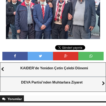
KAIDER’de Yeniden Çetin Çelebi Dönemi
DEVA Partisi’nden Muhtarlara Ziyaret
Yorumlar