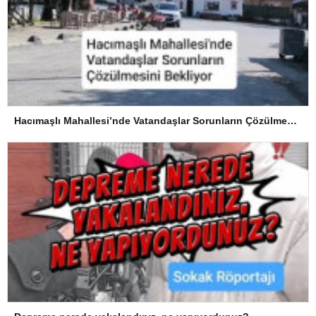
Hacımaşlı Mahallesi’nde Vatandaşlar Sorunların Çözülmesini Bekliyor