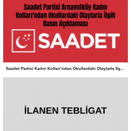
Saadet Partisi Kadın Kolları’ndan Okullardaki Olaylarla İlgili Basın Açıklaması