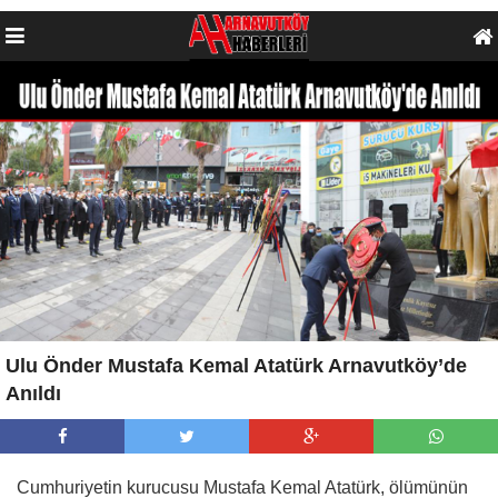
Ulu Önder Mustafa Kemal Atatürk Arnavutköy’de
Anıldı
Cumhuriyetin kurucusu Mustafa Kemal Atatürk, ölümünün