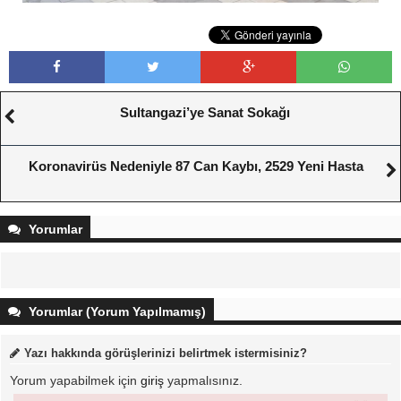
Sultangazi’ye Sanat Sokağı
Koronavirüs Nedeniyle 87 Can Kaybı, 2529 Yeni Hasta
Yorumlar
Yorumlar (Yorum Yapılmamış)
Yazı hakkında görüşlerinizi belirtmek istermisiniz?
Yorum yapabilmek için
giriş
yapmalısınız.