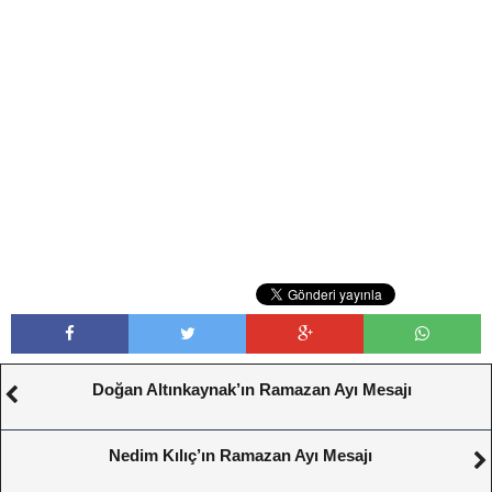
Doğan Altınkaynak’ın Ramazan Ayı Mesajı
Nedim Kılıç’ın Ramazan Ayı Mesajı