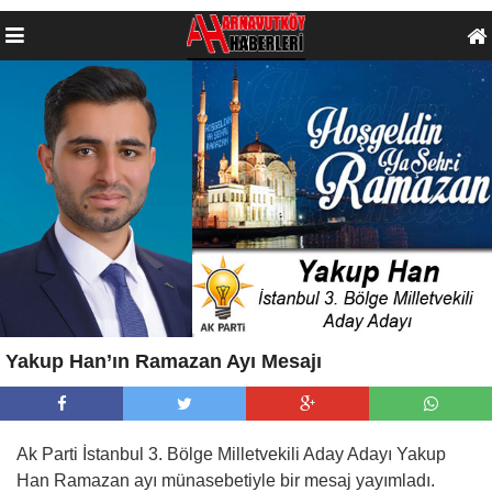
Yakup Han’ın Ramazan Ayı Mesajı
Ak Parti İstanbul 3. Bölge Milletvekili Aday Adayı Yakup
Han Ramazan ayı münasebetiyle bir mesaj yayımladı.