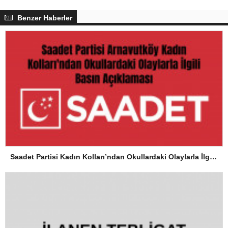
Benzer Haberler
Saadet Partisi Kadın Kolları’ndan Okullardaki Olaylarla İlgili Basın Açıklaması