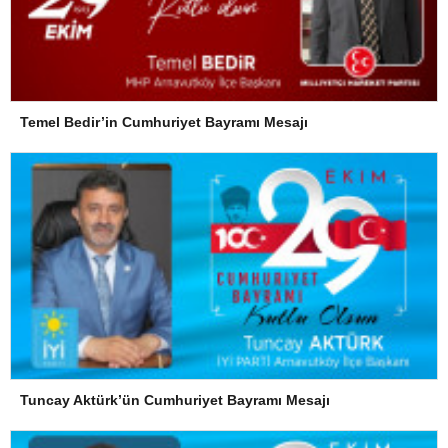
Temel Bedir’in Cumhuriyet Bayramı Mesajı
Tuncay Aktürk’ün Cumhuriyet Bayramı Mesajı