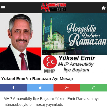
Yüksel Emir’in Ramazan Ayı Mesajı
MHP Arnavutköy İlçe Başkanı Yüksel Emir Ramazan ayı
münasebetiyle bir mesaj yayımladı.