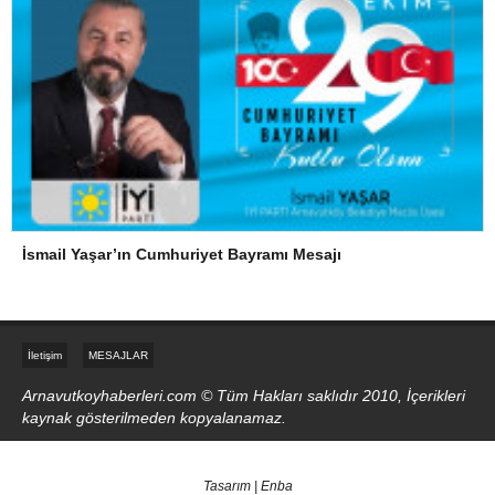
İsmail Yaşar’ın Cumhuriyet Bayramı Mesajı
İletişim
MESAJLAR
Arnavutkoyhaberleri.com © Tüm Hakları saklıdır 2010, İçerikleri
kaynak gösterilmeden kopyalanamaz.
Tasarım | Enba