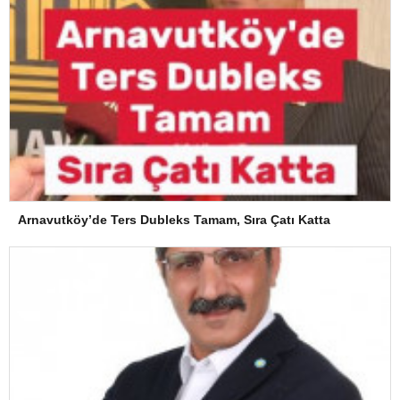
Arnavutköy’de Ters Dubleks Tamam, Sıra Çatı Katta