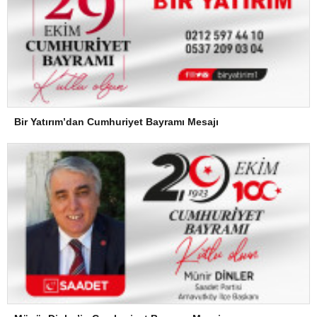
Bir Yatırım’dan Cumhuriyet Bayramı Mesajı