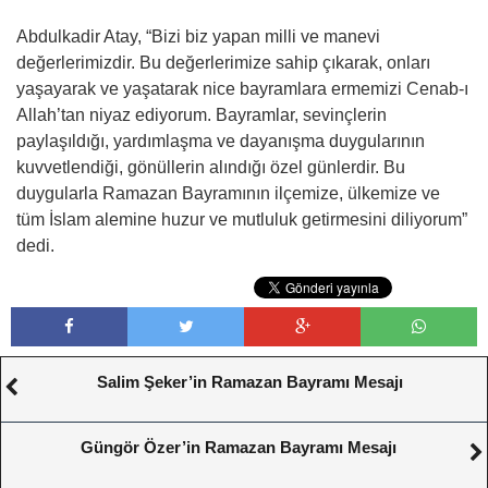
Abdulkadir Atay, “Bizi biz yapan milli ve manevi
değerlerimizdir. Bu değerlerimize sahip çıkarak, onları
yaşayarak ve yaşatarak nice bayramlara ermemizi Cenab-ı
Allah’tan niyaz ediyorum. Bayramlar, sevinçlerin
paylaşıldığı, yardımlaşma ve dayanışma duygularının
kuvvetlendiği, gönüllerin alındığı özel günlerdir. Bu
duygularla Ramazan Bayramının ilçemize, ülkemize ve
tüm İslam alemine huzur ve mutluluk getirmesini diliyorum”
dedi.
Salim Şeker’in Ramazan Bayramı Mesajı
Güngör Özer’in Ramazan Bayramı Mesajı