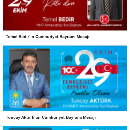
Temel Bedir’in Cumhuriyet Bayramı Mesajı
Tuncay Aktürk’ün Cumhuriyet Bayramı Mesajı