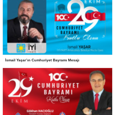
İsmail Yaşar’ın Cumhuriyet Bayramı Mesajı