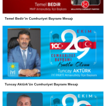
Temel Bedir’in Cumhuriyet Bayramı Mesajı
Tuncay Aktürk’ün Cumhuriyet Bayramı Mesajı