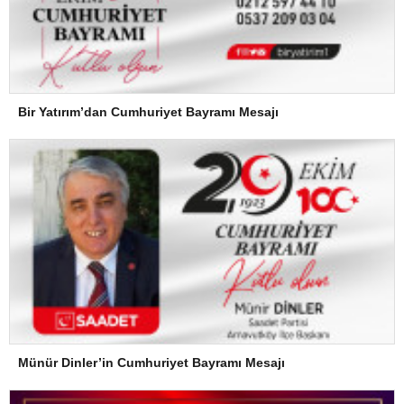
Bir Yatırım’dan Cumhuriyet Bayramı Mesajı
Münür Dinler’in Cumhuriyet Bayramı Mesajı