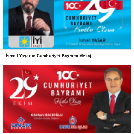
İsmail Yaşar’ın Cumhuriyet Bayramı Mesajı