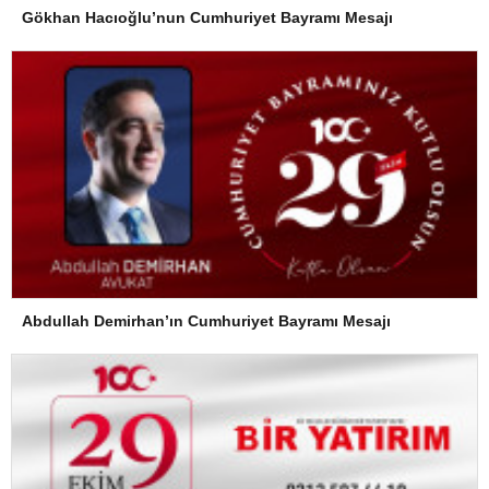
Gökhan Hacıoğlu’nun Cumhuriyet Bayramı Mesajı
Abdullah Demirhan’ın Cumhuriyet Bayramı Mesajı