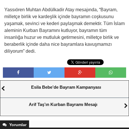
Yassıören Muhtarı Abdülkadir Atay mesajında, “Bayram,
milletçe birlik ve kardeşlik içinde bayramın coşkusunu
yaşamak, sevinci ve kederi paylaşmak demektir. Tüm İslam
aleminin Kurban Bayramını kutluyor, bayramın tüm
insanlığa huzur ve mutluluk getirmesini, milletçe birlik ve
beraberlik içinde daha nice bayramlara kavuşmamızı
diliyorum” dedi.
Esila Bebe’de Bayram Kampanyası
Arif Taş’ın Kurban Bayramı Mesajı
Yorumlar