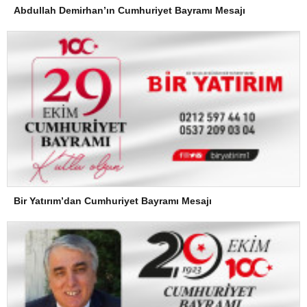
Abdullah Demirhan’ın Cumhuriyet Bayramı Mesajı
Bir Yatırım’dan Cumhuriyet Bayramı Mesajı