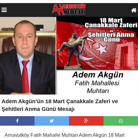
Adem Akgün’ün 18 Mart Çanakkale Zaferi ve
Şehitleri Anma Günü Mesajı
Arnavutköy Fatih Mahalle Muhtarı Adem Akgün 18 Mart