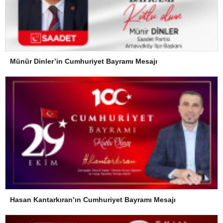
Münür Dinler’in Cumhuriyet Bayramı Mesajı
Hasan Kantarkıran’ın Cumhuriyet Bayramı Mesajı