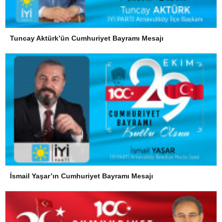
Tuncay Aktürk’ün Cumhuriyet Bayramı Mesajı
İsmail Yaşar’ın Cumhuriyet Bayramı Mesajı