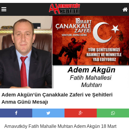
Adem Akgün’ün Çanakkale Zaferi ve Şehitleri
Anma Günü Mesajı
Arnavutköy Fatih Mahalle Muhtarı Adem Akgün 18 Mart