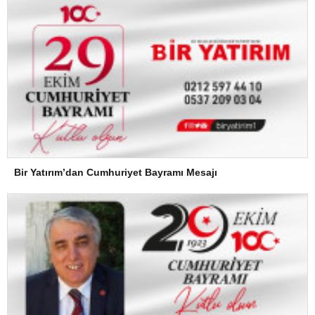
Bir Yatırım’dan Cumhuriyet Bayramı Mesajı