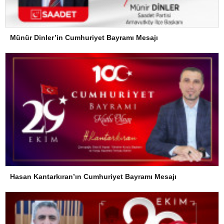
Münür Dinler’in Cumhuriyet Bayramı Mesajı
Hasan Kantarkıran’ın Cumhuriyet Bayramı Mesajı