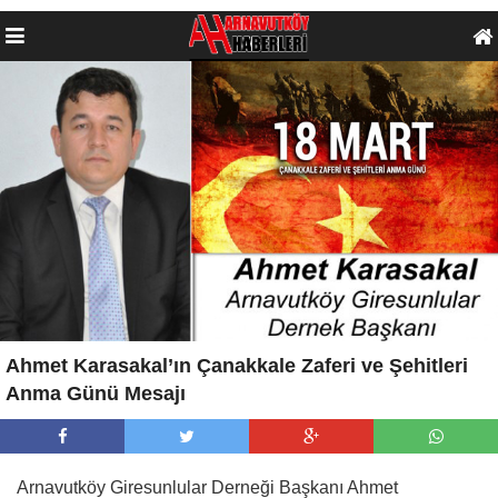
Ahmet Karasakal’ın Çanakkale Zaferi ve Şehitleri
Anma Günü Mesajı
Arnavutköy Giresunlular Derneği Başkanı Ahmet