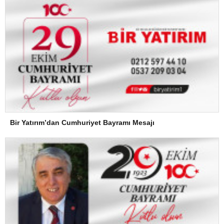
Bir Yatırım’dan Cumhuriyet Bayramı Mesajı