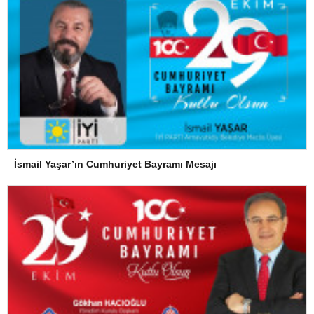
İsmail Yaşar’ın Cumhuriyet Bayramı Mesajı