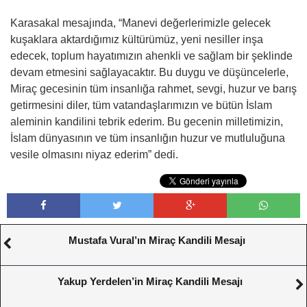
Karasakal mesajında, “Manevi değerlerimizle gelecek
kuşaklara aktardığımız kültürümüz, yeni nesiller inşa
edecek, toplum hayatımızın ahenkli ve sağlam bir şeklinde
devam etmesini sağlayacaktır. Bu duygu ve düşüncelerle,
Miraç gecesinin tüm insanlığa rahmet, sevgi, huzur ve barış
getirmesini diler, tüm vatandaşlarımızın ve bütün İslam
aleminin kandilini tebrik ederim. Bu gecenin milletimizin,
İslam dünyasının ve tüm insanlığın huzur ve mutluluğuna
vesile olmasını niyaz ederim” dedi.
Mustafa Vural’ın Miraç Kandili Mesajı
Yakup Yerdelen’in Miraç Kandili Mesajı