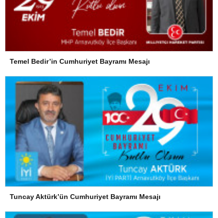
Temel Bedir’in Cumhuriyet Bayramı Mesajı
Tuncay Aktürk’ün Cumhuriyet Bayramı Mesajı