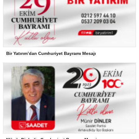
Bir Yatırım’dan Cumhuriyet Bayramı Mesajı