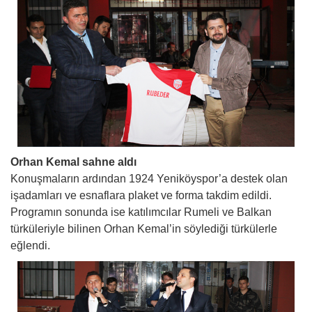
Orhan Kemal sahne aldı
Konuşmaların ardından 1924 Yeniköyspor’a destek olan
işadamları ve esnaflara plaket ve forma takdim edildi.
Programın sonunda ise katılımcılar Rumeli ve Balkan
türküleriyle bilinen Orhan Kemal’in söylediği türkülerle
eğlendi.