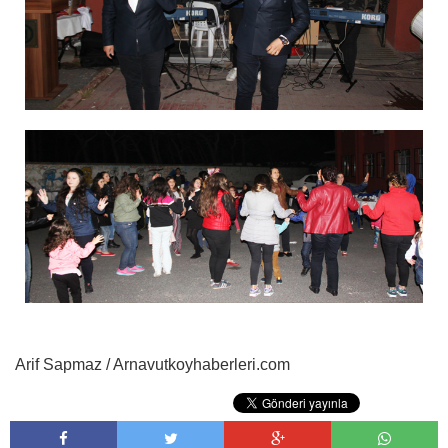
Arif Sapmaz / Arnavutkoyhaberleri.com