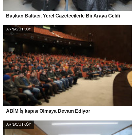
Başkan Baltacı, Yerel Gazetecilerle Bir Araya Geldi
ARNAVUTKÖY
ABİM İş kapısı Olmaya Devam Ediyor
ARNAVUTKÖY