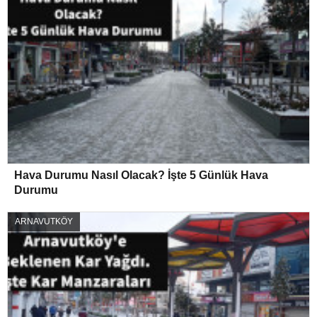
Hava Durumu Nasıl Olacak? İşte 5 Günlük Hava
Durumu
ARNAVUTKÖY