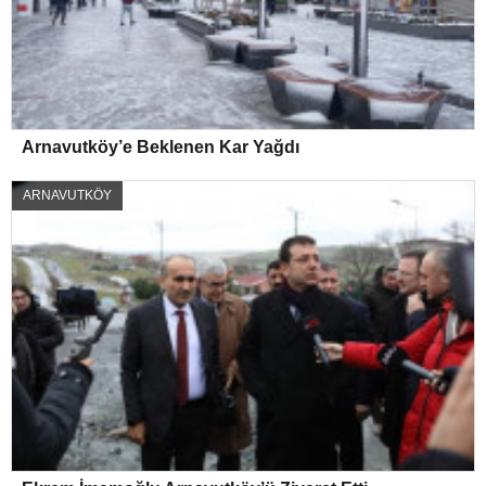
Arnavutköy’e Beklenen Kar Yağdı
ARNAVUTKÖY