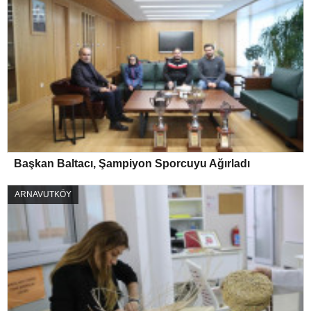
Başkan Baltacı, Şampiyon Sporcuyu Ağırladı
ARNAVUTKÖY