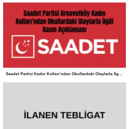
Saadet Partisi Kadın Kolları’ndan Okullardaki Olaylarla İlgili Basın Açıklaması