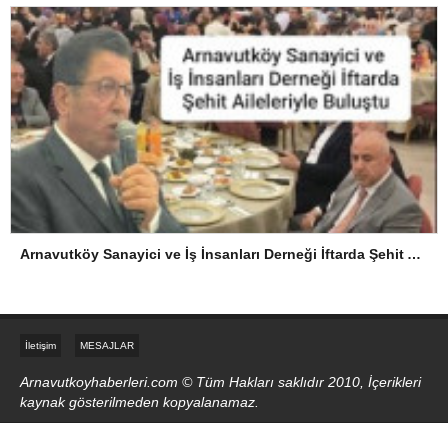
Arnavutköy Sanayici ve İş İnsanları Derneği İftarda Şehit Aileleriyle Buluştu
İletişim
MESAJLAR
Arnavutkoyhaberleri.com © Tüm Hakları saklıdır 2010, İçerikleri
kaynak gösterilmeden kopyalanamaz.