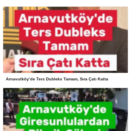
Arnavutköy’de Ters Dubleks Tamam, Sıra Çatı Katta