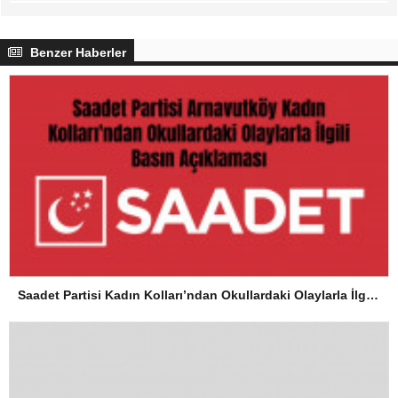
Benzer Haberler
Saadet Partisi Kadın Kolları’ndan Okullardaki Olaylarla İlgili Basın Açıklaması