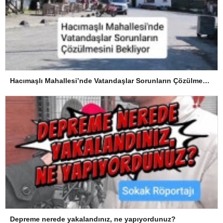
Hacımaşlı Mahallesi’nde Vatandaşlar Sorunların Çözülmesini Bekliyor
Depreme nerede yakalandınız, ne yapıyordunuz?