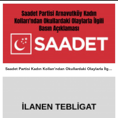
Saadet Partisi Kadın Kolları’ndan Okullardaki Olaylarla İlgili Basın Açıklaması