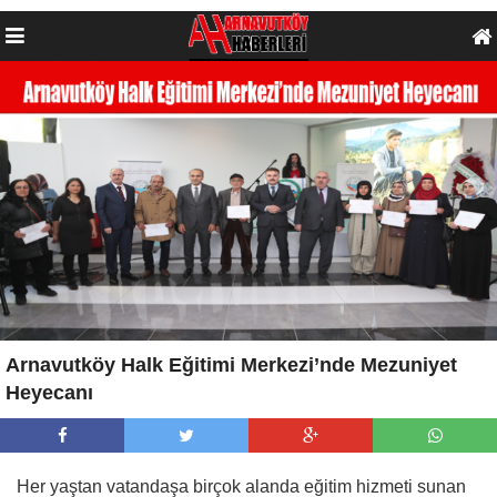
Arnavutköy Halk Eğitimi Merkezi’nde Mezuniyet
Heyecanı
Her yaştan vatandaşa birçok alanda eğitim hizmeti sunan