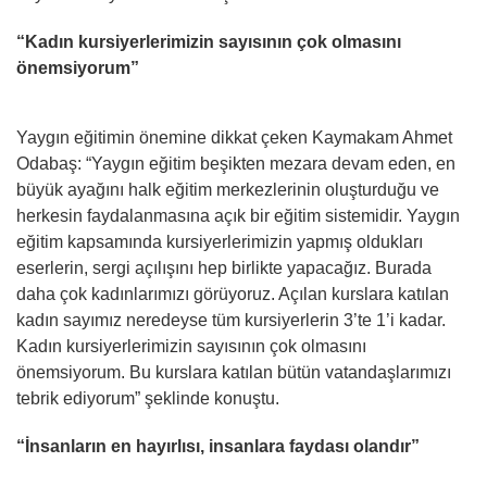
“Kadın kursiyerlerimizin sayısının çok olmasını
önemsiyorum”
Yaygın eğitimin önemine dikkat çeken Kaymakam Ahmet
Odabaş: “Yaygın eğitim beşikten mezara devam eden, en
büyük ayağını halk eğitim merkezlerinin oluşturduğu ve
herkesin faydalanmasına açık bir eğitim sistemidir. Yaygın
eğitim kapsamında kursiyerlerimizin yapmış oldukları
eserlerin, sergi açılışını hep birlikte yapacağız. Burada
daha çok kadınlarımızı görüyoruz. Açılan kurslara katılan
kadın sayımız neredeyse tüm kursiyerlerin 3’te 1’i kadar.
Kadın kursiyerlerimizin sayısının çok olmasını
önemsiyorum. Bu kurslara katılan bütün vatandaşlarımızı
tebrik ediyorum” şeklinde konuştu.
“İnsanların en hayırlısı, insanlara faydası olandır”