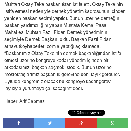
Muhtarı Oktay Teke başkanlıktan istifa etti. Oktay Teke’nin
istifa etmesi nedeniyle dernek yönetim kadrosunun içinden
yeniden başkan seçimi yapıldı. Bunun üzerine derneğin
başkan yardımcılığını yapan Mustafa Kemal Paşa
Mahallesi Muhtarı Fazıl Fidan Dernek yönetiminin
seçimiyle Dernek Başkanı oldu. Başkan Fazıl Fidan
arnavutkoyhaberleri.com’a yaptığı açıklamada,
“Başkanımız Oktay Teke’nin dernek başkanlığından istifa
etmesi üzerine kongreye kadar yönetim içinden bir
arkadaşımızı başkan seçmek istedik. Bunun üzerine
meslektaşlarımız başkanlık görevine beni layık gördüler.
Eylülde kongremiz olacak bu kongreye kadar görevi
layıkıyla yürütmeye çalışacağım” dedi.
Haber: Arif Sapmaz