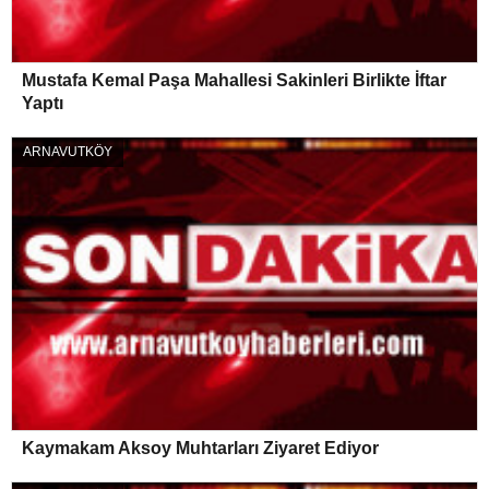
Mustafa Kemal Paşa Mahallesi Sakinleri Birlikte İftar
Yaptı
ARNAVUTKÖY
Kaymakam Aksoy Muhtarları Ziyaret Ediyor