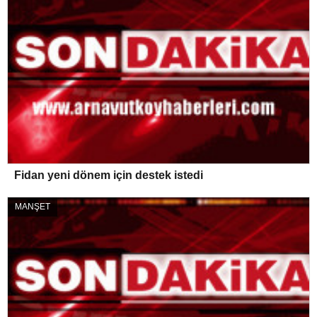
Fidan yeni dönem için destek istedi
MANŞET