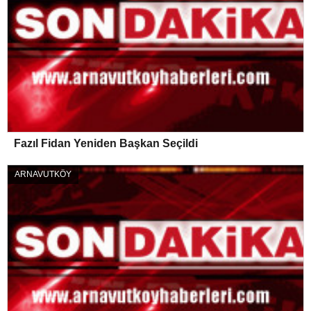
Fazıl Fidan Yeniden Başkan Seçildi
ARNAVUTKÖY