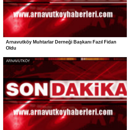
Arnavutköy Muhtarlar Derneği Başkanı Fazıl Fidan
Oldu
ARNAVUTKÖY